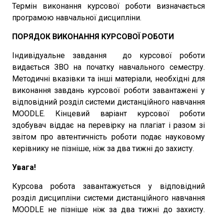
Термін виконання курсової роботи визначається
програмою навчальної дисципліни.
ПОРЯДОК ВИКОНАННЯ КУРСОВОЇ РОБОТИ
Індивідуальне завдання до курсової роботи
видається ЗВО на початку навчального семестру.
Методичні вказівки та інші матеріали, необхідні для
виконання завдань курсової роботи завантажені у
відповідний розділ системи дистанційного навчання
MOODLE. Кінцевий варіант курсової роботи
здобувач віддає на перевірку на плагіат і разом зі
звітом про автентичність роботи подає науковому
керівнику не пізніше, ніж за два тижні до захисту.
Увага!
Курсова робота завантажується у відповідний
розділ дисципліни системи дистанційного навчання
MOODLE не пізніше ніж за два тижні до захисту.