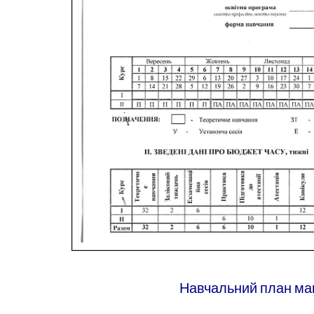
Навчальний план маг