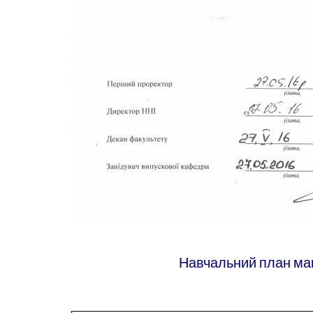
Навчальний план маг