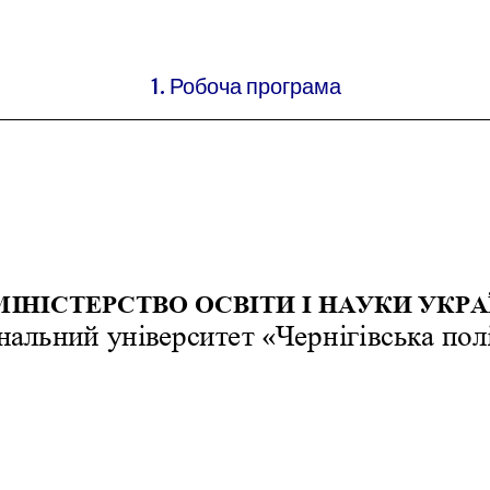
1. Робоча програма