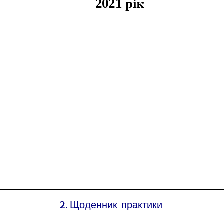
2. Щоденник практики