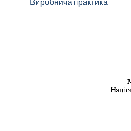
Виробнича практика