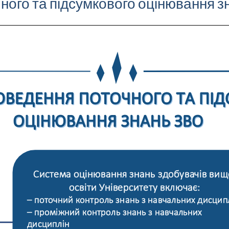
ного та підсумкового оцінювання з