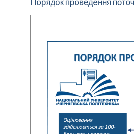
Порядок проведення поточ