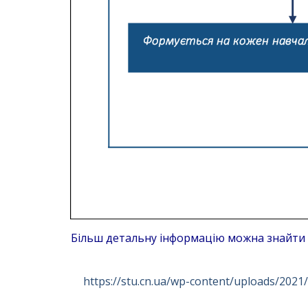
Більш детальну інформацію можна знайти 
https://stu.cn.ua/wp-content/uploads/202