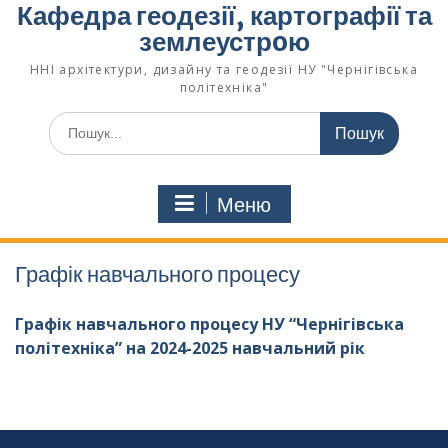
Кафедра геодезії, картографії та
землеустрoю
ННІ архітектури, дизайну та геодезії НУ "Чернігівська
політехніка"
Меню
Графік навчального процесу
Графік навчального процесу НУ “Чернігівська
політехніка” на 2024-2025 навчальний рік