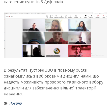
населених пунктів 3 Диф. залік
В результаті зустрічі ЗВО в повному обсязі
ознайомились з вибірковими дисциплінами, що
надасть можливість прозорого та якісного вибору
дисциплін для забезпечення вільної траєкторії
навчання.
Новини