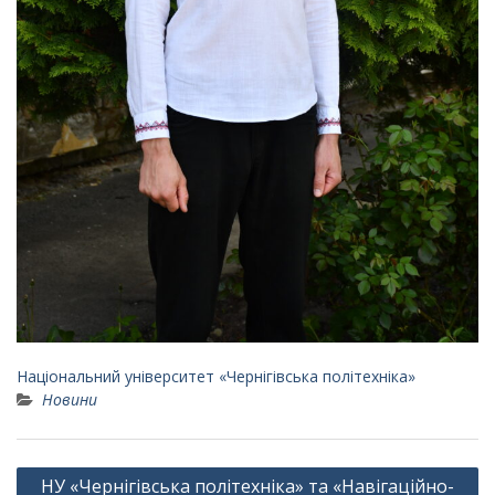
Національний університет «Чернігівська політехніка»
Новини
НУ «Чернігівська політехніка» та «Навігаційно-