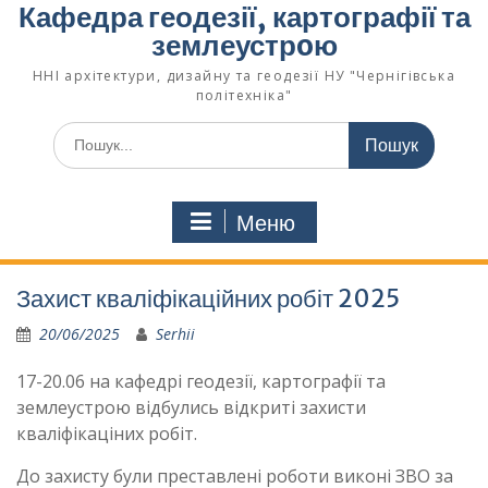
Кафедра геодезії, картографії та
землеустрoю
ННІ архітектури, дизайну та геодезії НУ "Чернігівська
політехніка"
Меню
Захист кваліфікаційних робіт 2025
20/06/2025
Serhii
17-20.06 на кафедрі геодезії, картографії та
землеустрою відбулись відкриті захисти
кваліфікаціних робіт.
До захисту були преставлені роботи виконі ЗВО за