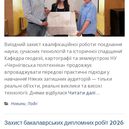
Виїздний захист кваліфікаційної роботи: поєднання
науки, сучасних технологій та історичної спадщини!
Кафедра геодезії, картографії та землеустрою НУ
«Чернігівська політехніка» продовжує
впроваджувати передові практичні підходи у
навчання! Ніяких затишних аудиторій — тільки
реальні об’єкти, реальні виклики та високі
технології. Днями відбулася
Читати далі …
Новини
,
Події
Захист бакалаврських дипломних робіт 2026