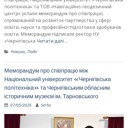
політехніка» та ТОВ «Навігаційно-геодезичний
центр» уклали меморандум про співпрацю,
спрямований на розвиток партнерства у сфері
освіти, науки та професійної підготовки здобувачів
освіти. Меморандум підписали ректор НУ
«Чернігівська
Читати далі …
Новини
,
Події
Меморандум про співпрацю між
Національний університет «Чернігівська
політехніка» та Чернігівським обласним
історичним музеєм ім. Тарновського
07/05/2026
Serhii