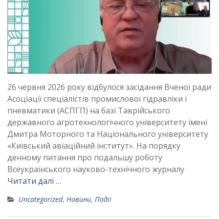
26 червня 2026 року відбулося засідання Вченої ради
Асоціації спеціалістів промислової гідравліки і
пневматики (АСПГП) на базі Таврійського
державного агротехнологічного університету імені
Дмитра Моторного та Національного університету
«Київський авіаційний інститут». На порядку
денному питання про подальшу роботу
Всеукраїнського науково-технічного журналу
Читати далі …
Uncategorized
,
Новини
,
Події